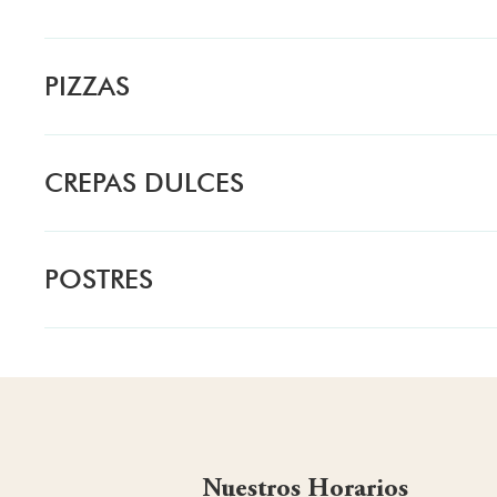
PIZZAS
CREPAS DULCES
POSTRES
Nuestros Horarios