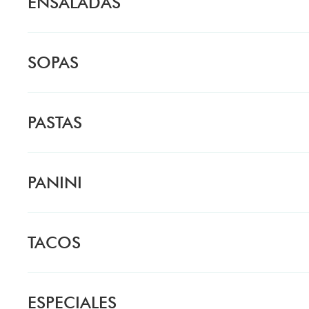
ENSALADAS
SOPAS
PASTAS
PANINI
TACOS
ESPECIALES