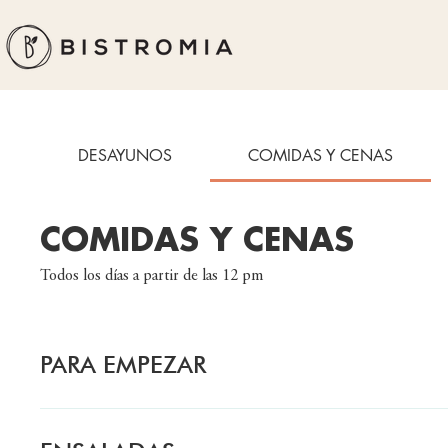
DESAYUNOS
COMIDAS Y CENAS
COMIDAS Y CENAS
Todos los días a partir de las 12 pm
PARA EMPEZAR