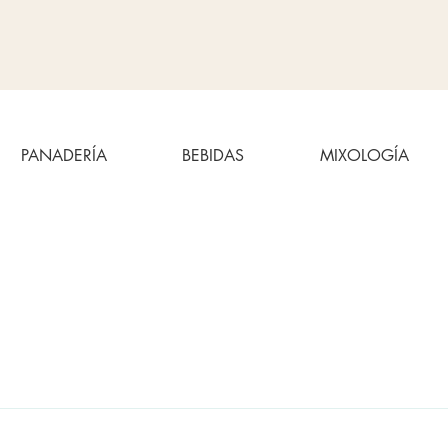
PANADERÍA
BEBIDAS
MIXOLOGÍA